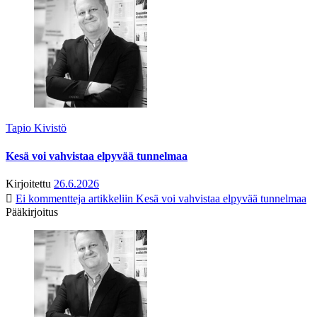
Tapio Kivistö
Kesä voi vahvistaa elpyvää tunnelmaa
Kirjoitettu
26.6.2026
Ei kommentteja
artikkeliin Kesä voi vahvistaa elpyvää tunnelmaa
Pääkirjoitus