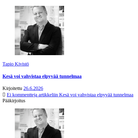
Tapio Kivistö
Kesä voi vahvistaa elpyvää tunnelmaa
Kirjoitettu
26.6.2026
Ei kommentteja
artikkeliin Kesä voi vahvistaa elpyvää tunnelmaa
Pääkirjoitus