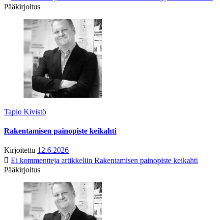
Pääkirjoitus
Tapio Kivistö
Rakentamisen painopiste keikahti
Kirjoitettu
12.6.2026
Ei kommentteja
artikkeliin Rakentamisen painopiste keikahti
Pääkirjoitus