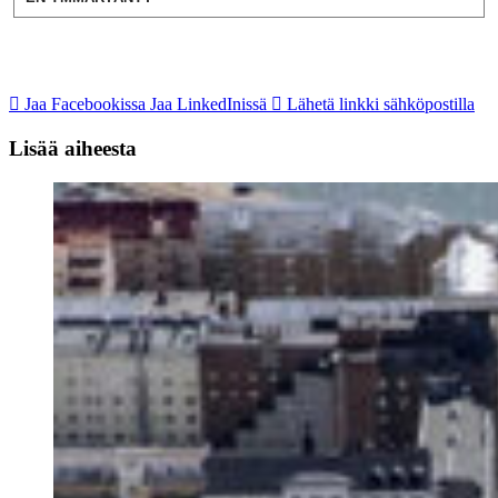
Jaa Facebookissa
Jaa LinkedInissä
Lähetä linkki sähköpostilla
Lisää aiheesta