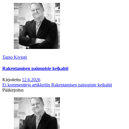
Tapio Kivistö
Rakentamisen painopiste keikahti
Kirjoitettu
12.6.2026
Ei kommentteja
artikkeliin Rakentamisen painopiste keikahti
Pääkirjoitus