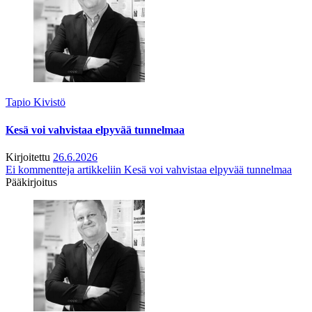
Tapio Kivistö
Kesä voi vahvistaa elpyvää tunnelmaa
Kirjoitettu
26.6.2026
Ei kommentteja
artikkeliin Kesä voi vahvistaa elpyvää tunnelmaa
Pääkirjoitus