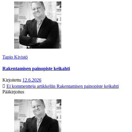
Tapio Kivistö
Rakentamisen painopiste keikahti
Kirjoitettu
12.6.2026
Ei kommentteja
artikkeliin Rakentamisen painopiste keikahti
Pääkirjoitus