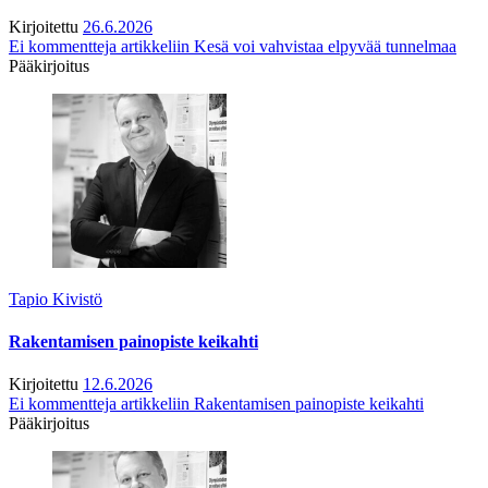
Kirjoitettu
26.6.2026
Ei kommentteja
artikkeliin Kesä voi vahvistaa elpyvää tunnelmaa
Pääkirjoitus
Tapio Kivistö
Rakentamisen painopiste keikahti
Kirjoitettu
12.6.2026
Ei kommentteja
artikkeliin Rakentamisen painopiste keikahti
Pääkirjoitus