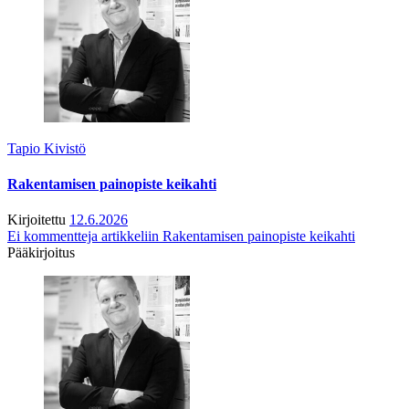
Tapio Kivistö
Rakentamisen painopiste keikahti
Kirjoitettu
12.6.2026
Ei kommentteja
artikkeliin Rakentamisen painopiste keikahti
Pääkirjoitus