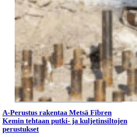
A-Perustus rakentaa Metsä Fibren
Kemin tehtaan putki- ja kuljetinsiltojen
perustukset