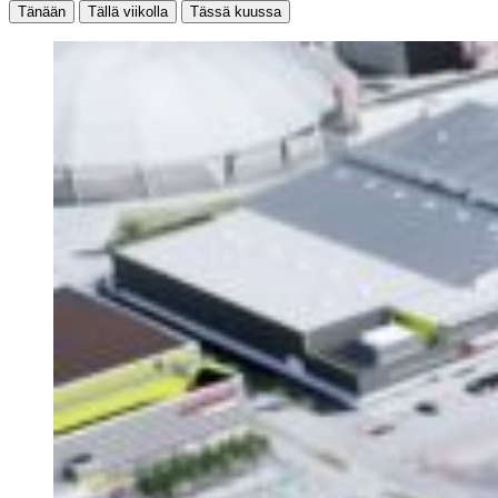
Tänään
Tällä viikolla
Tässä kuussa