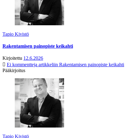
Tapio Kivistö
Rakentamisen painopiste keikahti
Kirjoitettu
12.6.2026
Ei kommentteja
artikkeliin Rakentamisen painopiste keikahti
Pääkirjoitus
Tapio Kivistö