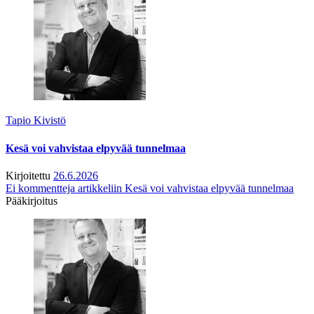
Tapio Kivistö
Kesä voi vahvistaa elpyvää tunnelmaa
Kirjoitettu
26.6.2026
Ei kommentteja
artikkeliin Kesä voi vahvistaa elpyvää tunnelmaa
Pääkirjoitus