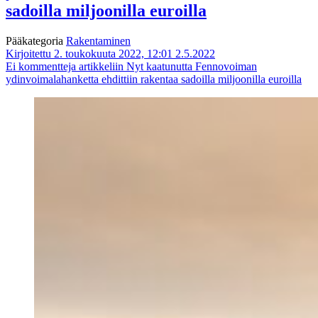
sadoilla miljoonilla euroilla
Pääkategoria
Rakentaminen
Kirjoitettu 2. toukokuuta 2022, 12:01
2.5.2022
Ei kommentteja
artikkeliin Nyt kaatunutta Fennovoiman
ydinvoimalahanketta ehdittiin rakentaa sadoilla miljoonilla euroilla