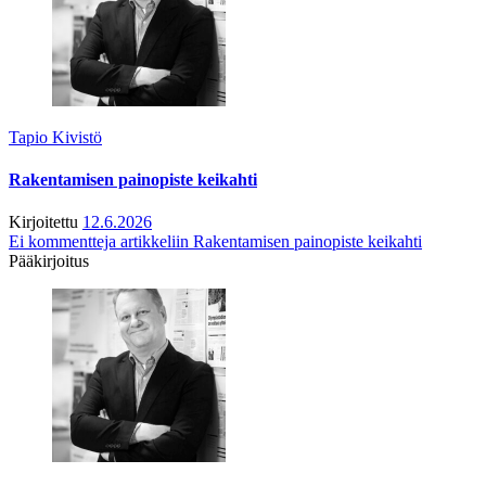
Tapio Kivistö
Rakentamisen painopiste keikahti
Kirjoitettu
12.6.2026
Ei kommentteja
artikkeliin Rakentamisen painopiste keikahti
Pääkirjoitus