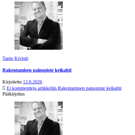
Tapio Kivistö
Rakentamisen painopiste keikahti
Kirjoitettu
12.6.2026
Ei kommentteja
artikkeliin Rakentamisen painopiste keikahti
Pääkirjoitus