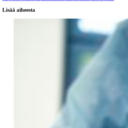
Lisää aiheesta