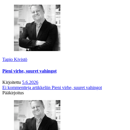
Tapio Kivistö
Pieni virhe, suuret vahingot
Kirjoitettu
5.6.2026
Ei kommentteja
artikkeliin Pieni virhe, suuret vahingot
Pääkirjoitus