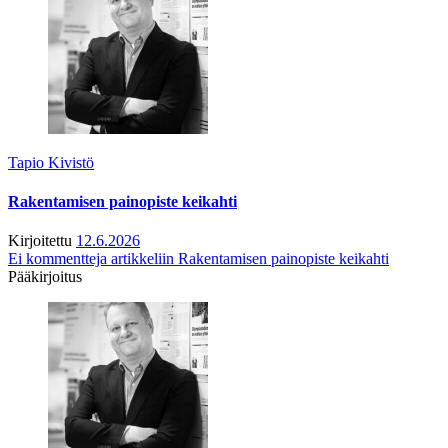
Tapio Kivistö
Rakentamisen painopiste keikahti
Kirjoitettu
12.6.2026
Ei kommentteja
artikkeliin Rakentamisen painopiste keikahti
Pääkirjoitus