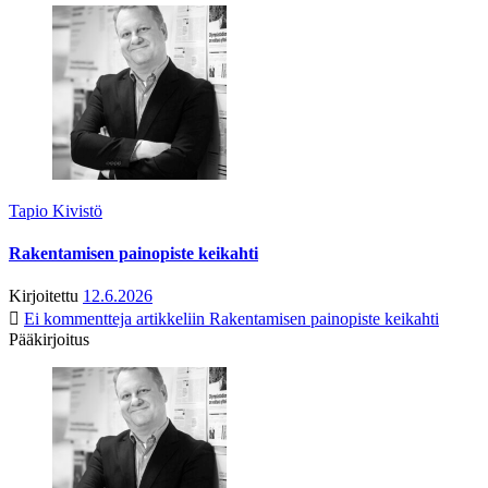
Tapio Kivistö
Rakentamisen painopiste keikahti
Kirjoitettu
12.6.2026
Ei kommentteja
artikkeliin Rakentamisen painopiste keikahti
Pääkirjoitus