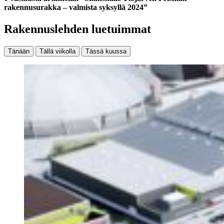
rakennusurakka – valmista syksyllä 2024”
Rakennuslehden luetuimmat
Tänään
Tällä viikolla
Tässä kuussa