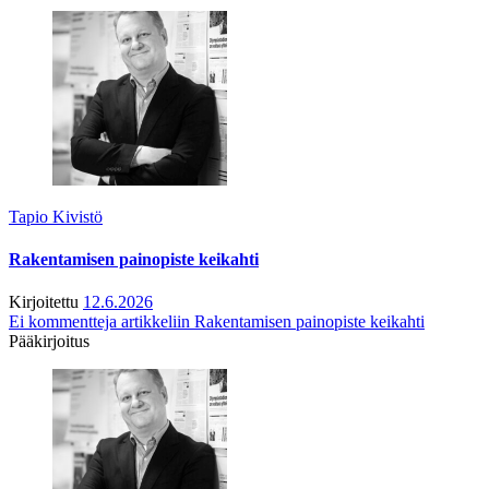
Tapio Kivistö
Rakentamisen painopiste keikahti
Kirjoitettu
12.6.2026
Ei kommentteja
artikkeliin Rakentamisen painopiste keikahti
Pääkirjoitus