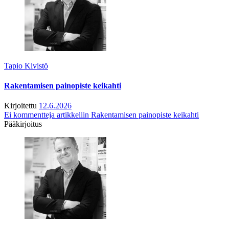
Tapio Kivistö
Rakentamisen painopiste keikahti
Kirjoitettu
12.6.2026
Ei kommentteja
artikkeliin Rakentamisen painopiste keikahti
Pääkirjoitus