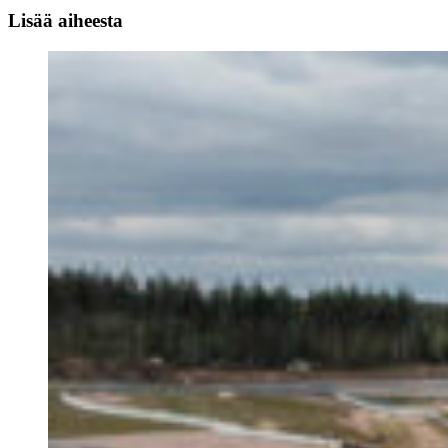
Lisää aiheesta