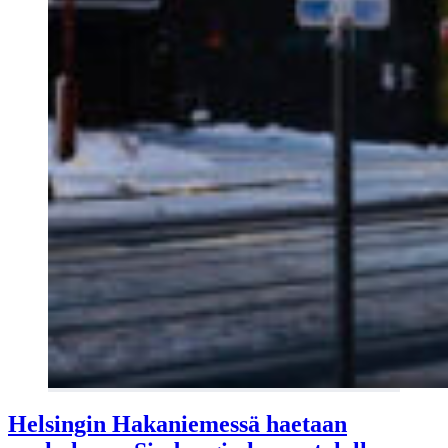
Helsingin Hakaniemessä haetaan