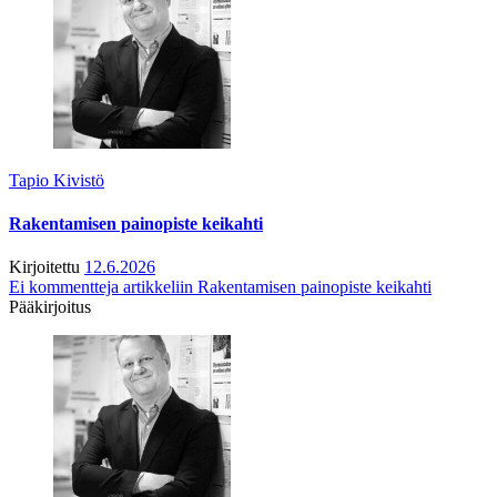
Tapio Kivistö
Rakentamisen painopiste keikahti
Kirjoitettu
12.6.2026
Ei kommentteja
artikkeliin Rakentamisen painopiste keikahti
Pääkirjoitus