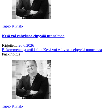
Tapio Kivistö
Kesä voi vahvistaa elpyvää tunnelmaa
Kirjoitettu
26.6.2026
Ei kommentteja
artikkeliin Kesä voi vahvistaa elpyvää tunnelmaa
Pääkirjoitus
Tapio Kivistö