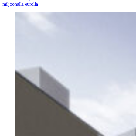
miljoonalla eurolla