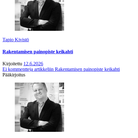
Tapio Kivistö
Rakentamisen painopiste keikahti
Kirjoitettu
12.6.2026
Ei kommentteja
artikkeliin Rakentamisen painopiste keikahti
Pääkirjoitus