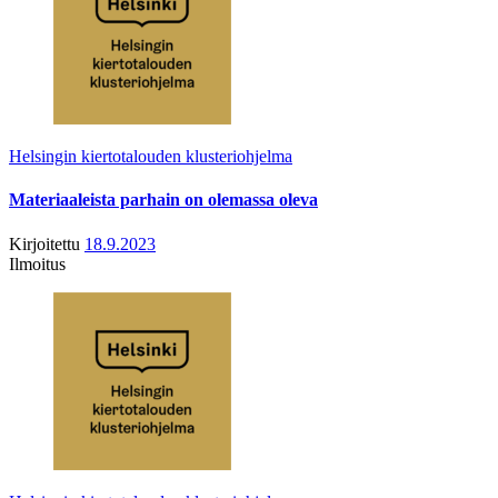
Helsingin kiertotalouden klusteriohjelma
Materiaaleista parhain on olemassa oleva
Kirjoitettu
18.9.2023
Ilmoitus