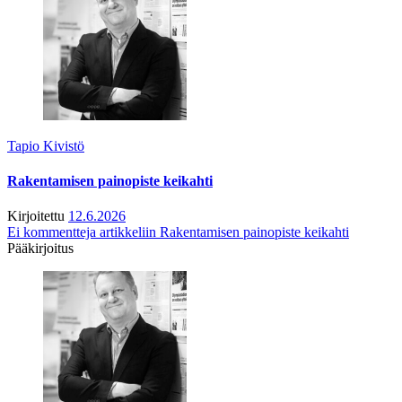
Tapio Kivistö
Rakentamisen painopiste keikahti
Kirjoitettu
12.6.2026
Ei kommentteja
artikkeliin Rakentamisen painopiste keikahti
Pääkirjoitus