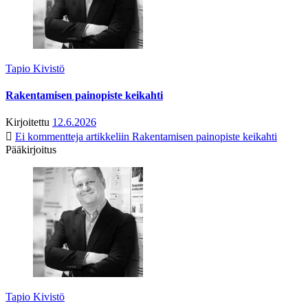
Tapio Kivistö
Rakentamisen painopiste keikahti
Kirjoitettu
12.6.2026
Ei kommentteja
artikkeliin Rakentamisen painopiste keikahti
Pääkirjoitus
Tapio Kivistö