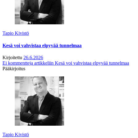
Tapio Kivistö
Kesä voi vahvistaa elpyvää tunnelmaa
Kirjoitettu
26.6.2026
Ei kommentteja
artikkeliin Kesä voi vahvistaa elpyvää tunnelmaa
Pääkirjoitus
Tapio Kivistö