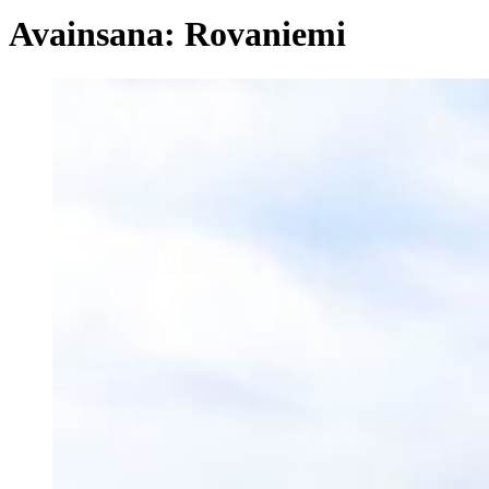
Avainsana:
Rovaniemi