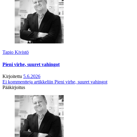
Tapio Kivistö
Pieni virhe, suuret vahingot
Kirjoitettu
5.6.2026
Ei kommentteja
artikkeliin Pieni virhe, suuret vahingot
Pääkirjoitus