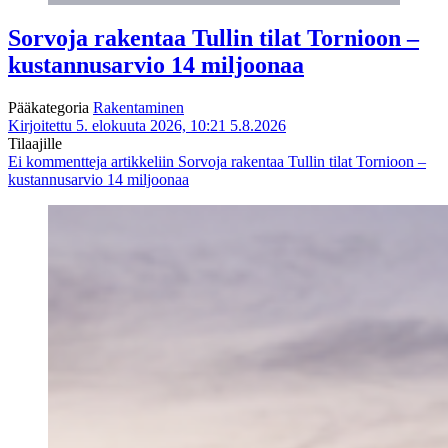
Sorvoja rakentaa Tullin tilat Tornioon –
kustannusarvio 14 miljoonaa
Pääkategoria
Rakentaminen
Kirjoitettu 5. elokuuta 2026, 10:21
5.8.2026
Tilaajille
Ei kommentteja
artikkeliin Sorvoja rakentaa Tullin tilat Tornioon –
kustannusarvio 14 miljoonaa