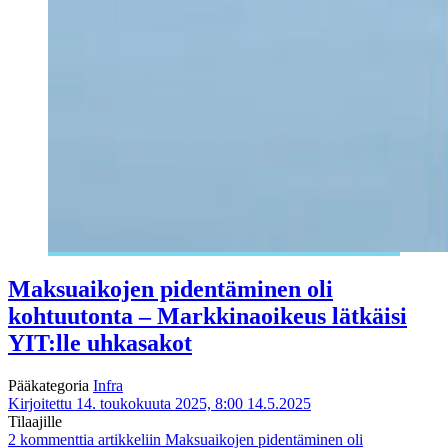
Maksuaikojen pidentäminen oli
kohtuutonta – Markkinaoikeus lätkäisi
YIT:lle uhkasakot
Pääkategoria
Infra
Kirjoitettu 14. toukokuuta 2025, 8:00
14.5.2025
Tilaajille
2 kommenttia
artikkeliin Maksuaikojen pidentäminen oli