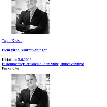
Tapio Kivistö
Pieni virhe, suuret vahingot
Kirjoitettu
5.6.2026
Ei kommentteja
artikkeliin Pieni virhe, suuret vahingot
Pääkirjoitus