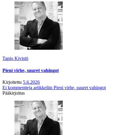
Tapio Kivistö
Pieni virhe, suuret vahingot
Kirjoitettu
5.6.2026
Ei kommentteja
artikkeliin Pieni virhe, suuret vahingot
Pääkirjoitus