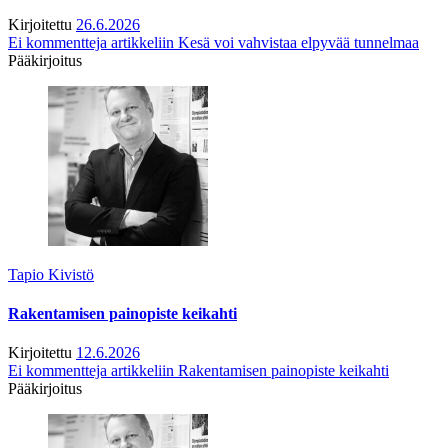
Kirjoitettu
26.6.2026
Ei kommentteja
artikkeliin Kesä voi vahvistaa elpyvää tunnelmaa
Pääkirjoitus
Tapio Kivistö
Rakentamisen painopiste keikahti
Kirjoitettu
12.6.2026
Ei kommentteja
artikkeliin Rakentamisen painopiste keikahti
Pääkirjoitus