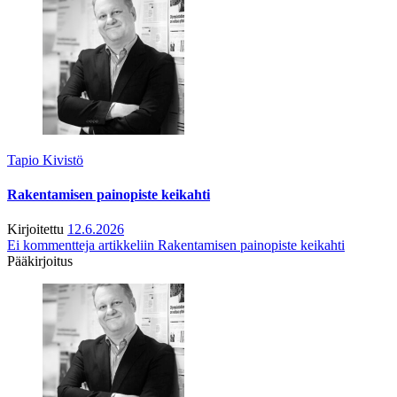
Tapio Kivistö
Rakentamisen painopiste keikahti
Kirjoitettu
12.6.2026
Ei kommentteja
artikkeliin Rakentamisen painopiste keikahti
Pääkirjoitus