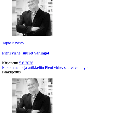
Tapio Kivistö
Pieni virhe, suuret vahingot
Kirjoitettu
5.6.2026
Ei kommentteja
artikkeliin Pieni virhe, suuret vahingot
Pääkirjoitus