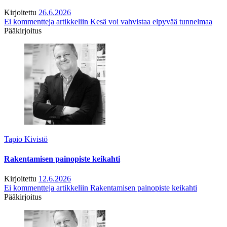
Kirjoitettu
26.6.2026
Ei kommentteja
artikkeliin Kesä voi vahvistaa elpyvää tunnelmaa
Pääkirjoitus
Tapio Kivistö
Rakentamisen painopiste keikahti
Kirjoitettu
12.6.2026
Ei kommentteja
artikkeliin Rakentamisen painopiste keikahti
Pääkirjoitus