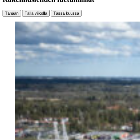
Tänään
Tällä viikolla
Tässä kuussa