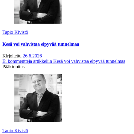
Tapio Kivistö
Kesä voi vahvistaa elpyvää tunnelmaa
Kirjoitettu
26.6.2026
Ei kommentteja
artikkeliin Kesä voi vahvistaa elpyvää tunnelmaa
Pääkirjoitus
Tapio Kivistö