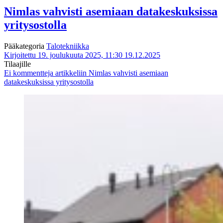
Nimlas vahvisti asemiaan datakeskuksissa
yritysostolla
Pääkategoria
Talotekniikka
Kirjoitettu 19. joulukuuta 2025, 11:30
19.12.2025
Tilaajille
Ei kommentteja
artikkeliin Nimlas vahvisti asemiaan
datakeskuksissa yritysostolla