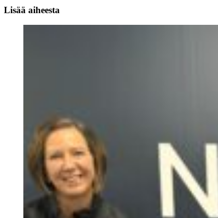
Lisää aiheesta