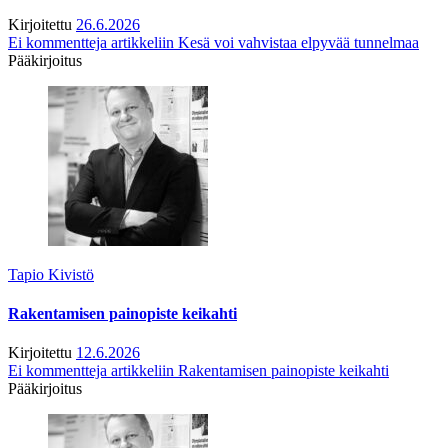
Kirjoitettu
26.6.2026
Ei kommentteja
artikkeliin Kesä voi vahvistaa elpyvää tunnelmaa
Pääkirjoitus
Tapio Kivistö
Rakentamisen painopiste keikahti
Kirjoitettu
12.6.2026
Ei kommentteja
artikkeliin Rakentamisen painopiste keikahti
Pääkirjoitus