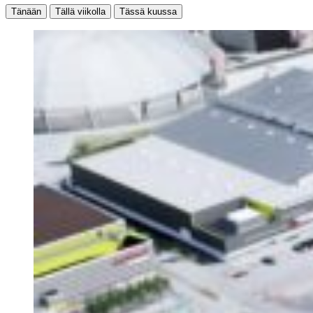
Tänään
Tällä viikolla
Tässä kuussa