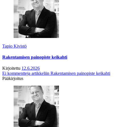
Tapio Kivistö
Rakentamisen painopiste keikahti
Kirjoitettu
12.6.2026
Ei kommentteja
artikkeliin Rakentamisen painopiste keikahti
Pääkirjoitus