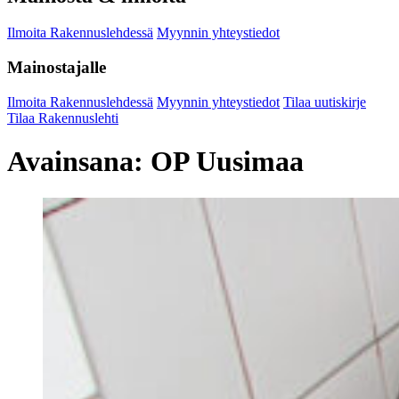
Ilmoita Rakennuslehdessä
Myynnin yhteystiedot
Mainostajalle
Ilmoita Rakennuslehdessä
Myynnin yhteystiedot
Tilaa uutiskirje
Tilaa Rakennuslehti
Avainsana:
OP Uusimaa