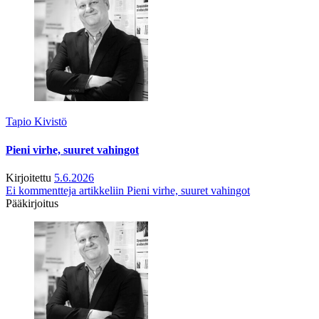
Tapio Kivistö
Pieni virhe, suuret vahingot
Kirjoitettu
5.6.2026
Ei kommentteja
artikkeliin Pieni virhe, suuret vahingot
Pääkirjoitus