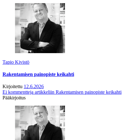
Tapio Kivistö
Rakentamisen painopiste keikahti
Kirjoitettu
12.6.2026
Ei kommentteja
artikkeliin Rakentamisen painopiste keikahti
Pääkirjoitus