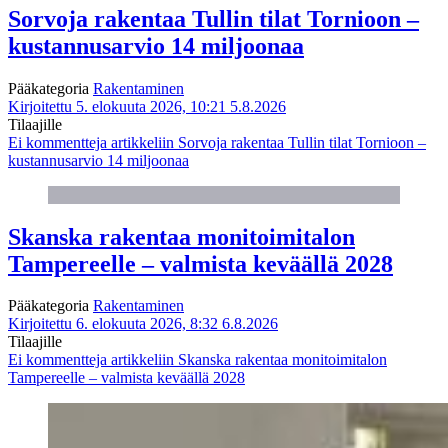
Sorvoja rakentaa Tullin tilat Tornioon –
kustannusarvio 14 miljoonaa
Pääkategoria
Rakentaminen
Kirjoitettu 5. elokuuta 2026, 10:21
5.8.2026
Tilaajille
Ei kommentteja
artikkeliin Sorvoja rakentaa Tullin tilat Tornioon –
kustannusarvio 14 miljoonaa
Skanska rakentaa monitoimitalon
Tampereelle – valmista keväällä 2028
Pääkategoria
Rakentaminen
Kirjoitettu 6. elokuuta 2026, 8:32
6.8.2026
Tilaajille
Ei kommentteja
artikkeliin Skanska rakentaa monitoimitalon
Tampereelle – valmista keväällä 2028