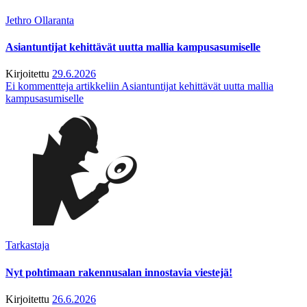
Jethro Ollaranta
Asiantuntijat kehittävät uutta mallia kampusasumiselle
Kirjoitettu
29.6.2026
Ei kommentteja
artikkeliin Asiantuntijat kehittävät uutta mallia
kampusasumiselle
Tarkastaja
Nyt pohtimaan rakennusalan innostavia viestejä!
Kirjoitettu
26.6.2026