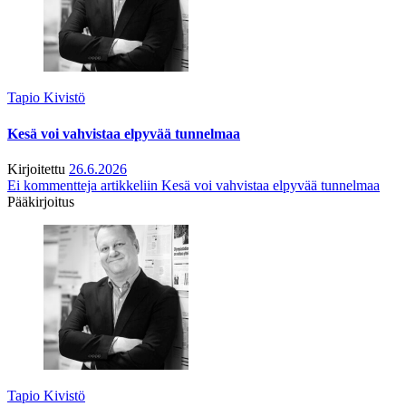
Tapio Kivistö
Kesä voi vahvistaa elpyvää tunnelmaa
Kirjoitettu
26.6.2026
Ei kommentteja
artikkeliin Kesä voi vahvistaa elpyvää tunnelmaa
Pääkirjoitus
Tapio Kivistö