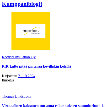
Kumppaniblogit
Recticel Insulation Oy
PIR-katto pitää pintansa kovillakin keleillä
Kirjoitettu
21.10.2024
Ilmoitus
Thomas Lindstrom
Virtuaalinen kaksonen tuo apua rakennuksien suunnitteluun ja