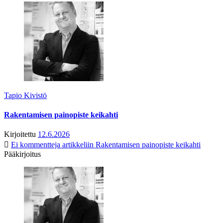
Tapio Kivistö
Rakentamisen painopiste keikahti
Kirjoitettu
12.6.2026
Ei kommentteja
artikkeliin Rakentamisen painopiste keikahti
Pääkirjoitus