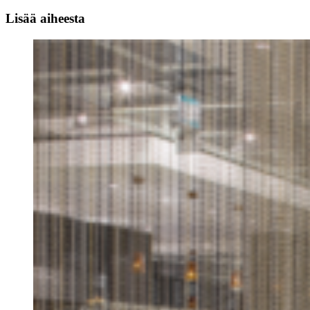
Lisää aiheesta