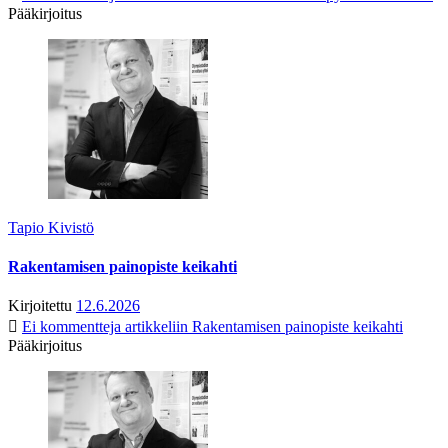
Pääkirjoitus
Tapio Kivistö
Rakentamisen painopiste keikahti
Kirjoitettu
12.6.2026
Ei kommentteja
artikkeliin Rakentamisen painopiste keikahti
Pääkirjoitus