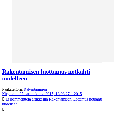
Rakentamisen luottamus notkahti
uudelleen
Pääkategoria
Rakentaminen
Kirjoitettu 27. tammikuuta 2015, 13:08
27.1.2015
Ei kommentteja
artikkeliin Rakentamisen luottamus notkahti
uudelleen