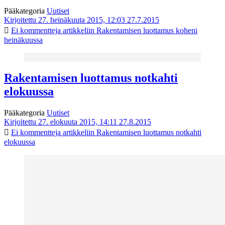
Pääkategoria
Uutiset
Kirjoitettu 27. heinäkuuta 2015, 12:03
27.7.2015
Ei kommentteja
artikkeliin Rakentamisen luottamus koheni
heinäkuussa
Rakentamisen luottamus notkahti
elokuussa
Pääkategoria
Uutiset
Kirjoitettu 27. elokuuta 2015, 14:11
27.8.2015
Ei kommentteja
artikkeliin Rakentamisen luottamus notkahti
elokuussa