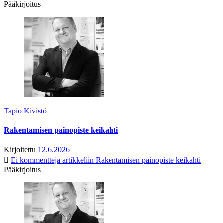
Pääkirjoitus
Tapio Kivistö
Rakentamisen painopiste keikahti
Kirjoitettu
12.6.2026
Ei kommentteja
artikkeliin Rakentamisen painopiste keikahti
Pääkirjoitus