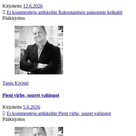
Kirjoitettu
12.6.2026
Ei kommentteja
artikkeliin Rakentamisen painopiste keikahti
Pääkirjoitus
Tapio Kivistö
Pieni virhe, suuret vahingot
Kirjoitettu
5.6.2026
Ei kommentteja
artikkeliin Pieni virhe, suuret vahingot
Pääkirjoitus