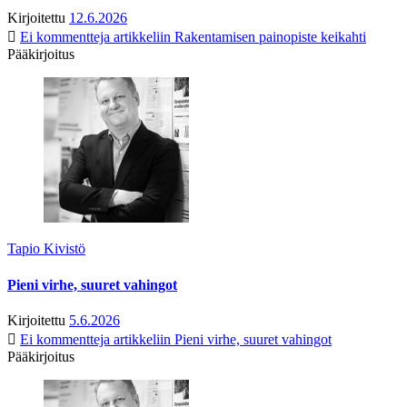
Kirjoitettu
12.6.2026
Ei kommentteja
artikkeliin Rakentamisen painopiste keikahti
Pääkirjoitus
Tapio Kivistö
Pieni virhe, suuret vahingot
Kirjoitettu
5.6.2026
Ei kommentteja
artikkeliin Pieni virhe, suuret vahingot
Pääkirjoitus