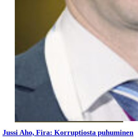
Jussi Aho, Fira: Korruptiosta puhuminen