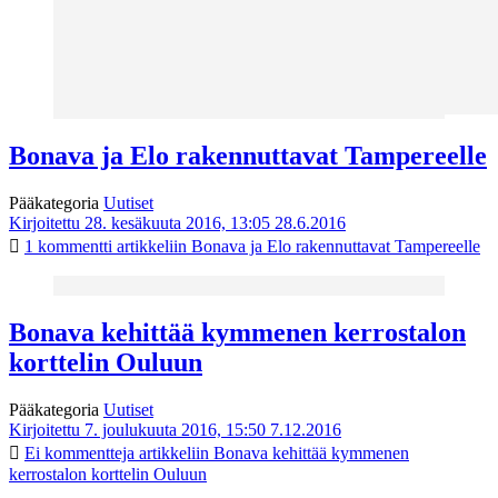
Bonava ja Elo rakennuttavat Tampereelle
Pääkategoria
Uutiset
Kirjoitettu 28. kesäkuuta 2016, 13:05
28.6.2016
1 kommentti
artikkeliin Bonava ja Elo rakennuttavat Tampereelle
Bonava kehittää kymmenen kerrostalon
korttelin Ouluun
Pääkategoria
Uutiset
Kirjoitettu 7. joulukuuta 2016, 15:50
7.12.2016
Ei kommentteja
artikkeliin Bonava kehittää kymmenen
kerrostalon korttelin Ouluun